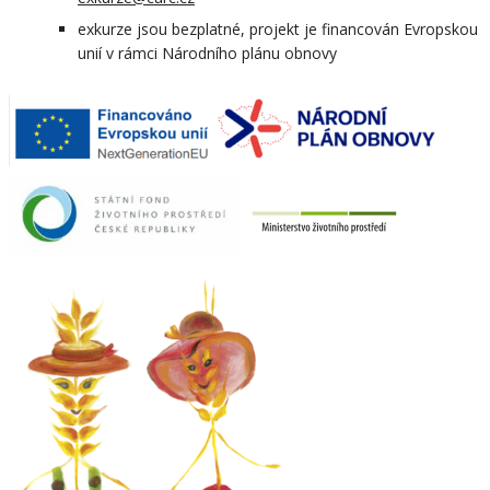
exkurze jsou bezplatné, projekt je financován Evropskou
unií v rámci Národního plánu obnovy