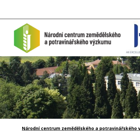
Národní centrum zemědělského a potravinářského vý