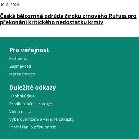
10. 8. 2026
Česká bělozrnná odrůda čiroku zrnového Rufuss pro
překonání kritického nedostatku krmiv
Pro veřejnost
Knihovna
Zajímavosti
Meteostanice
Důležité odkazy
Osobní údaje
Protikorupční strategie
Volná místa
Výběrová řízení a veřejné zakázky
Prohlášení o přístupnosti