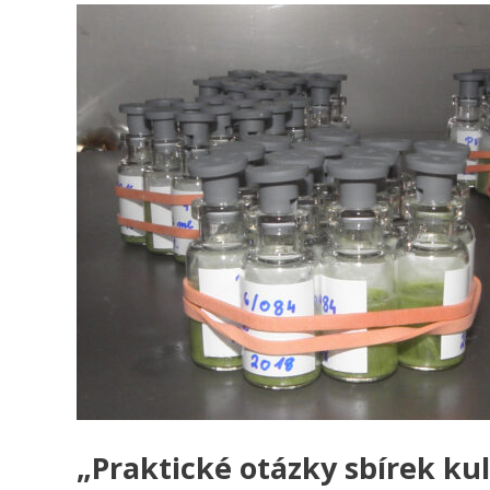
„Praktické otázky sbírek ku