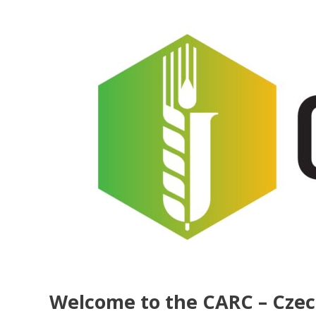
Welcome to the CARC – Czec