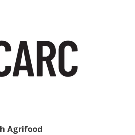
h Agrifood