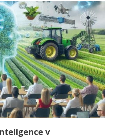
nteligence v