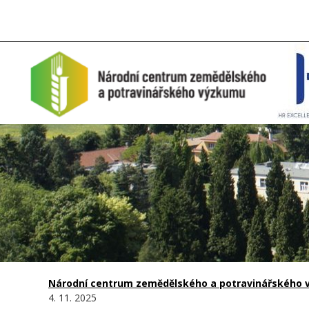
Národní centrum zemědělského a potravinářského vý
4. 11. 2025