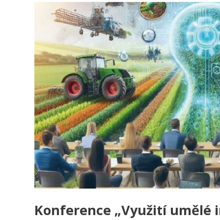
Konference „Využití umělé i