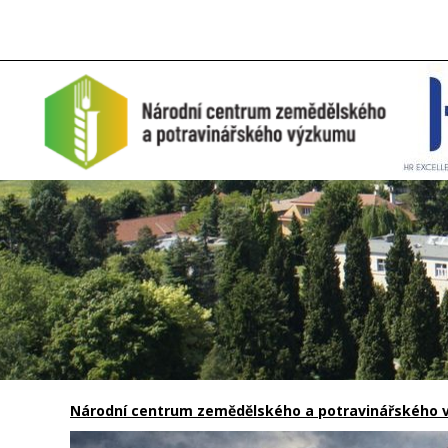
Národní centrum zemědělského a potravinářského vý