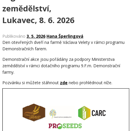
zemědělství,
Lukavec, 8. 6. 2026
Publikováno
3. 5. 2026
Hana Šperlingová
Den otevřených dveří na farmě Václava Velety v rámci programu
Demonstračních farem.
Demonstrační akce jsou pořádány za podpory Ministerstva
zemědělství v rámci dotačního programu 9.F.m. Demonstrační
farmy.
Pozvánku si můžete stáhnout
zde
nebo prohlédnout níže.