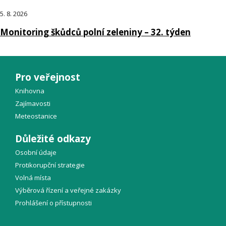
5. 8. 2026
Monitoring škůdců polní zeleniny – 32. týden
Pro veřejnost
Knihovna
Zajímavosti
Meteostanice
Důležité odkazy
Osobní údaje
Protikorupční strategie
Volná místa
Výběrová řízení a veřejné zakázky
Prohlášení o přístupnosti