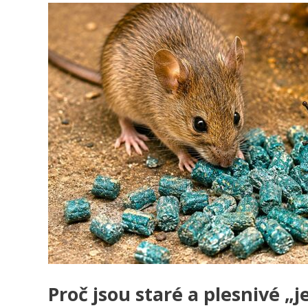
Proč jsou staré a plesnivé „