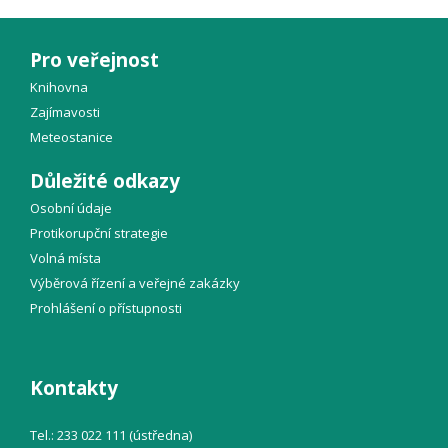
Pro veřejnost
Knihovna
Zajímavosti
Meteostanice
Důležité odkazy
Osobní údaje
Protikorupční strategie
Volná místa
Výběrová řízení a veřejné zakázky
Prohlášení o přístupnosti
Kontakty
Tel.: 233 022 111 (ústředna)