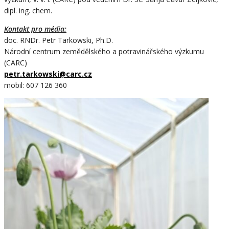
dipl. ing. chem.
Kontakt pro média:
doc. RNDr. Petr Tarkowski, Ph.D.
Národní centrum zemědělského a potravinářského výzkumu
(CARC)
petr.tarkowski@
carc.cz
mobil: 607 126 360