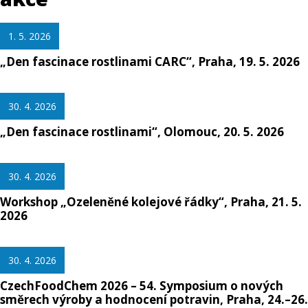
1. 5. 2026
„Den fascinace rostlinami CARC“, Praha, 19. 5. 2026
30. 4. 2026
„Den fascinace rostlinami“, Olomouc, 20. 5. 2026
30. 4. 2026
Workshop „Ozeleněné kolejové řádky“, Praha, 21. 5.
2026
30. 4. 2026
CzechFoodChem 2026 – 54. Symposium o nových
směrech výroby a hodnocení potravin, Praha, 24.–26.